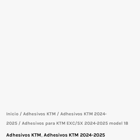
Inicio
/
Adhesivos KTM
/
Adhesivos KTM 2024-
2025
/ Adhesivos para KTM EXC/SX 2024-2025 model 18
Adhesivos KTM
,
Adhesivos KTM 2024-2025