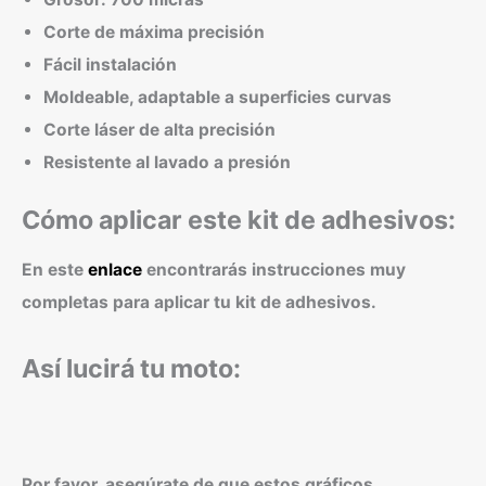
Corte de máxima precisión
Fácil instalación
Moldeable, adaptable a superficies curvas
Corte láser de alta precisión
Resistente al lavado a presión
Cómo aplicar este kit de adhesivos:
En este
enlace
encontrarás instrucciones muy
completas para aplicar tu kit de adhesivos.
Así lucirá tu moto:
Por favor, asegúrate de que estos gráficos