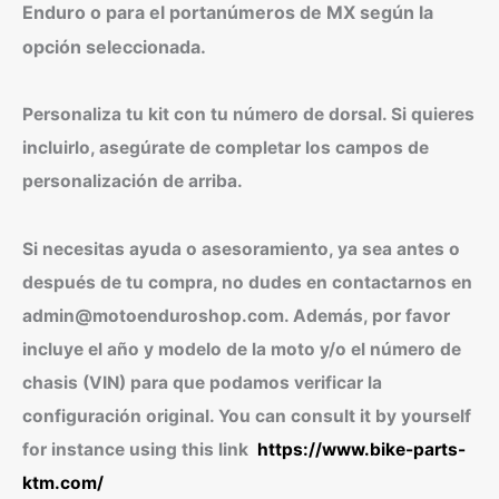
Enduro o para el portanúmeros de MX según la
opción seleccionada.
Personaliza tu kit con tu número de dorsal. Si quieres
incluirlo, asegúrate de completar los campos de
personalización de arriba.
Si necesitas ayuda o asesoramiento, ya sea antes o
después de tu compra, no dudes en contactarnos en
admin@motoenduroshop.com. Además, por favor
incluye el año y modelo de la moto y/o el número de
chasis (VIN) para que podamos verificar la
configuración original. You can consult it by yourself
for instance using this link
https://www.bike-parts-
ktm.com/