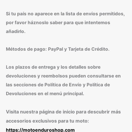
Si tu país no aparece en la lista de envíos permitidos,
por favor háznoslo saber para que intentemos
añadirlo.
Métodos de pago: PayPal y Tarjeta de Crédito.
Los plazos de entrega y los detalles sobre
devoluciones y reembolsos pueden consultarse en
las secciones de Política de Envío y Política de
Devoluciones en el menú principal.
Visita nuestra página de inicio para descubrir más
accesorios exclusivos para tu moto:
https://motoenduroshop.com