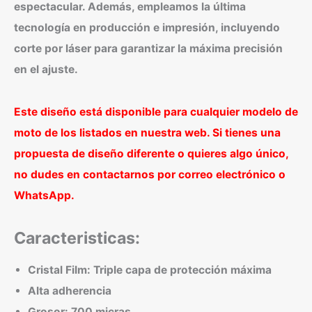
espectacular. Además, empleamos la última
tecnología en producción e impresión, incluyendo
corte por láser para garantizar la máxima precisión
en el ajuste.
Este diseño está disponible para cualquier modelo de
moto de los listados en nuestra web. Si tienes una
propuesta de diseño diferente o quieres algo único,
no dudes en contactarnos por correo electrónico o
WhatsApp.
Caracteristicas:
Cristal Film: Triple capa de protección máxima
Alta adherencia
Grosor: 700 micras