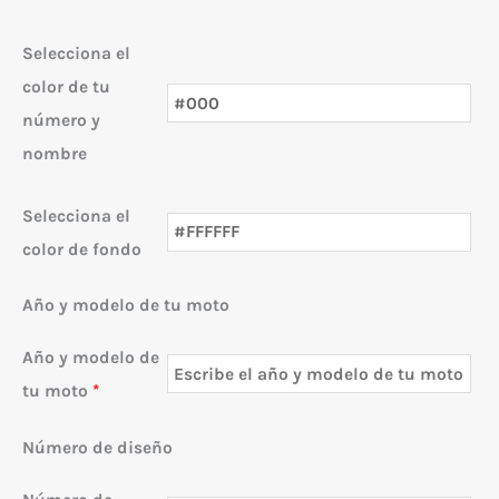
Selecciona el
color de tu
número y
nombre
Selecciona el
color de fondo
Año y modelo de tu moto
Año y modelo de
tu moto
*
Número de diseño