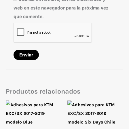
web en este navegador para la próxima vez
que comente.
Productos relacionados