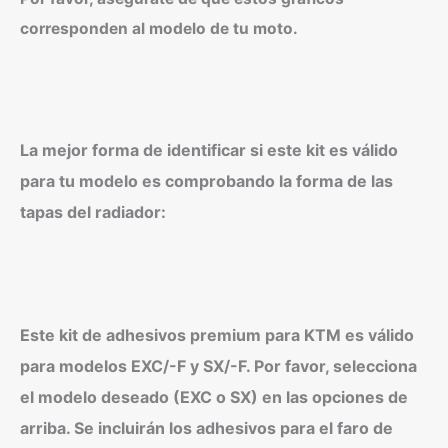
corresponden al modelo de tu moto.
La mejor forma de identificar si este kit es válido
para tu modelo es comprobando la forma de las
tapas del radiador:
Este kit de adhesivos premium para KTM es válido
para modelos EXC/-F y SX/-F. Por favor, selecciona
el modelo deseado (EXC o SX) en las opciones de
arriba. Se incluirán los adhesivos para el faro de