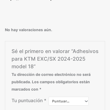
No hay valoraciones aún.
Sé el primero en valorar “Adhesivos
para KTM EXC/SX 2024-2025
model 18”
Tu dirección de correo electrónico no será
publicada.
Los campos obligatorios están
marcados con
*
Tu puntuación
*