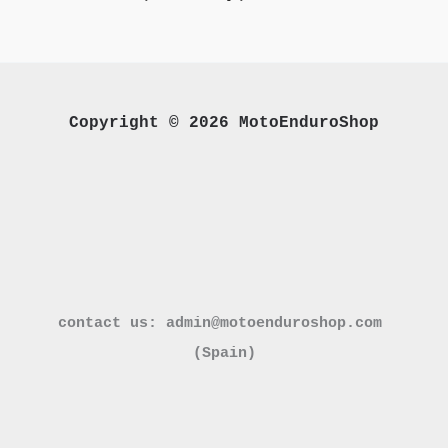
Copyright © 2026 MotoEnduroShop
contact us: admin@motoenduroshop.com 

(Spain)