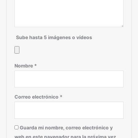
Sube hasta 5 imágenes o vídeos
Nombre
*
Correo electrónico
*
Guarda mi nombre, correo electrónico y
web en este navegador para la próxima vez