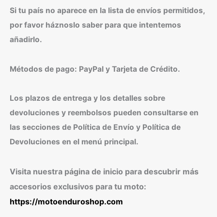
Si tu país no aparece en la lista de envíos permitidos,
por favor háznoslo saber para que intentemos
añadirlo.
Métodos de pago: PayPal y Tarjeta de Crédito.
Los plazos de entrega y los detalles sobre
devoluciones y reembolsos pueden consultarse en
las secciones de Política de Envío y Política de
Devoluciones en el menú principal.
Visita nuestra página de inicio para descubrir más
accesorios exclusivos para tu moto:
https://motoenduroshop.com