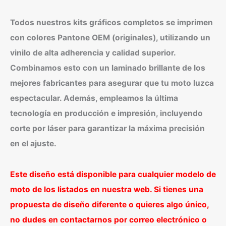
Todos nuestros kits gráficos completos se imprimen
con colores Pantone OEM (originales), utilizando un
vinilo de alta adherencia y calidad superior.
Combinamos esto con un laminado brillante de los
mejores fabricantes para asegurar que tu moto luzca
espectacular. Además, empleamos la última
tecnología en producción e impresión, incluyendo
corte por láser para garantizar la máxima precisión
en el ajuste.
Este diseño está disponible para cualquier modelo de
moto de los listados en nuestra web. Si tienes una
propuesta de diseño diferente o quieres algo único,
no dudes en contactarnos por correo electrónico o