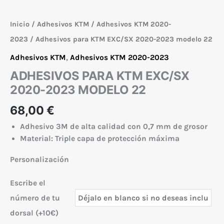
Inicio
/
Adhesivos KTM
/
Adhesivos KTM 2020-
2023
/ Adhesivos para KTM EXC/SX 2020-2023 modelo 22
Adhesivos KTM
,
Adhesivos KTM 2020-2023
ADHESIVOS PARA KTM EXC/SX
2020-2023 MODELO 22
68,00
€
Adhesivo 3M de alta calidad con 0,7 mm de grosor
Material: Triple capa de protección máxima
Personalización
Escribe el
número de tu
dorsal (+10€)