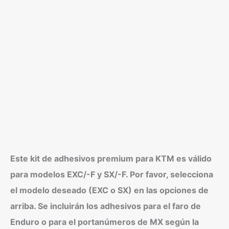
Este kit de adhesivos premium para KTM es válido
para modelos EXC/-F y SX/-F. Por favor, selecciona
el modelo deseado (EXC o SX) en las opciones de
arriba. Se incluirán los adhesivos para el faro de
Enduro o para el portanúmeros de MX según la