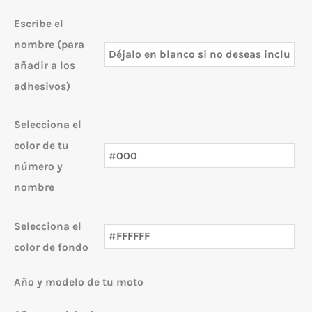
Escribe el
nombre (para
añadir a los
adhesivos)
Selecciona el
color de tu
número y
nombre
Selecciona el
color de fondo
Año y modelo de tu moto