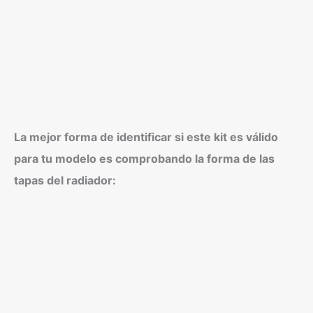
La mejor forma de identificar si este kit es válido
para tu modelo es comprobando la forma de las
tapas del radiador: