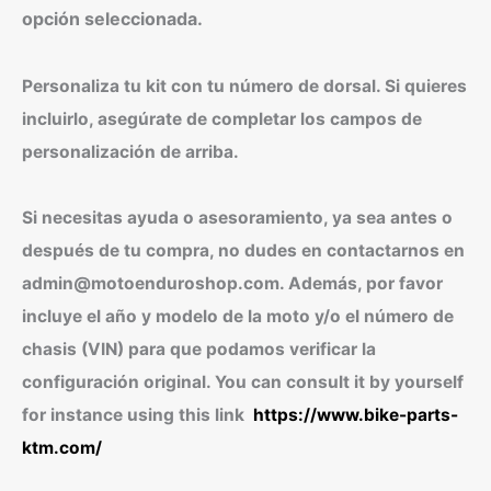
opción seleccionada.
Personaliza tu kit con tu número de dorsal. Si quieres
incluirlo, asegúrate de completar los campos de
personalización de arriba.
Si necesitas ayuda o asesoramiento, ya sea antes o
después de tu compra, no dudes en contactarnos en
admin@motoenduroshop.com. Además, por favor
incluye el año y modelo de la moto y/o el número de
chasis (VIN) para que podamos verificar la
configuración original. You can consult it by yourself
for instance using this link
https://www.bike-parts-
ktm.com/