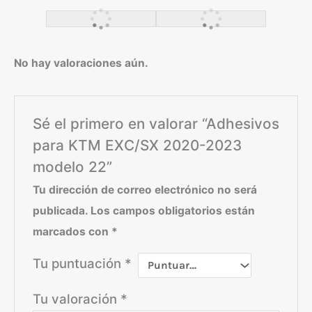
No hay valoraciones aún.
Sé el primero en valorar “Adhesivos
para KTM EXC/SX 2020-2023
modelo 22”
Tu dirección de correo electrónico no será
publicada.
Los campos obligatorios están
marcados con
*
Tu puntuación
*
Tu valoración
*