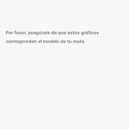
Por favor, asegúrate de que estos gráficos
corresponden al modelo de tu moto.