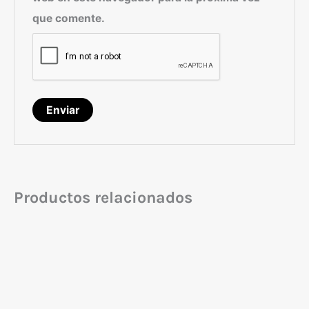
que comente.
Productos relacionados