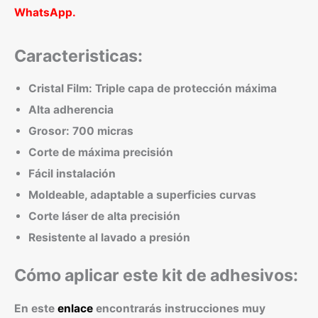
WhatsApp.
Caracteristicas:
Cristal Film: Triple capa de protección máxima
Alta adherencia
Grosor: 700 micras
Corte de máxima precisión
Fácil instalación
Moldeable, adaptable a superficies curvas
Corte láser de alta precisión
Resistente al lavado a presión
Cómo aplicar este kit de adhesivos:
En este
enlace
encontrarás instrucciones muy