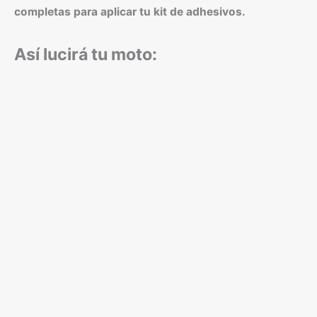
completas para aplicar tu kit de adhesivos.
Así lucirá tu moto: