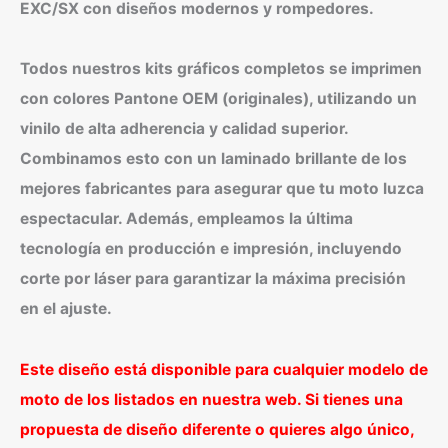
EXC/SX con diseños modernos y rompedores.
Todos nuestros kits gráficos completos se imprimen
con colores Pantone OEM (originales), utilizando un
vinilo de alta adherencia y calidad superior.
Combinamos esto con un laminado brillante de los
mejores fabricantes para asegurar que tu moto luzca
espectacular. Además, empleamos la última
tecnología en producción e impresión, incluyendo
corte por láser para garantizar la máxima precisión
en el ajuste.
Este diseño está disponible para cualquier modelo de
moto de los listados en nuestra web. Si tienes una
propuesta de diseño diferente o quieres algo único,