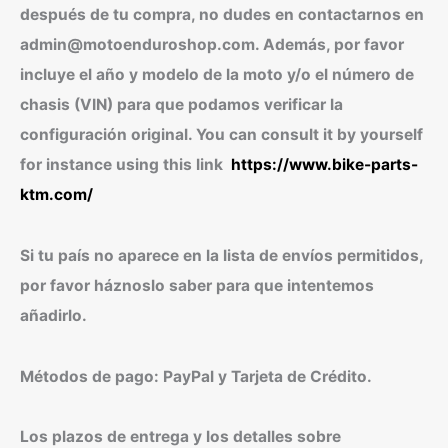
después de tu compra, no dudes en contactarnos en
admin@motoenduroshop.com. Además, por favor
incluye el año y modelo de la moto y/o el número de
chasis (VIN) para que podamos verificar la
configuración original. You can consult it by yourself
for instance using this link
https://www.bike-parts-
ktm.com/
Si tu país no aparece en la lista de envíos permitidos,
por favor háznoslo saber para que intentemos
añadirlo.
Métodos de pago: PayPal y Tarjeta de Crédito.
Los plazos de entrega y los detalles sobre