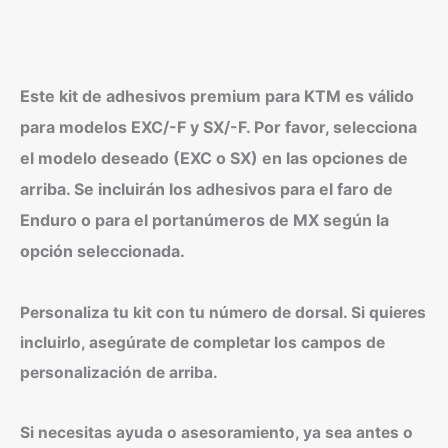
Este kit de adhesivos premium para KTM es válido
para modelos EXC/-F y SX/-F. Por favor, selecciona
el modelo deseado (EXC o SX) en las opciones de
arriba. Se incluirán los adhesivos para el faro de
Enduro o para el portanúmeros de MX según la
opción seleccionada.
Personaliza tu kit con tu número de dorsal. Si quieres
incluirlo, asegúrate de completar los campos de
personalización de arriba.
Si necesitas ayuda o asesoramiento, ya sea antes o