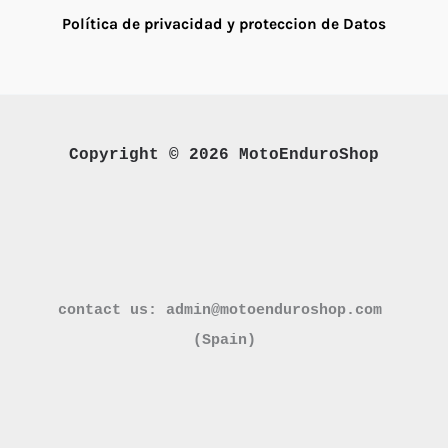
Política de privacidad y proteccion de Datos
Copyright © 2026 MotoEnduroShop
contact us: admin@motoenduroshop.com 

(Spain)