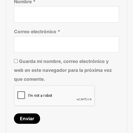
Nombre
*
Correo electrónico
*
Guarda mi nombre, correo electrónico y
web en este navegador para la próxima vez
que comente.