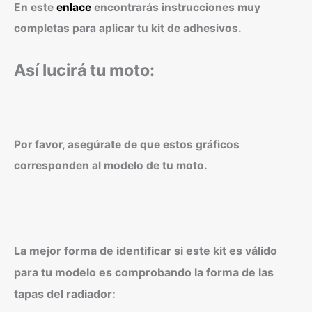
En este
enlace
encontrarás instrucciones muy
completas para aplicar tu kit de adhesivos.
Así lucirá tu moto:
Por favor, asegúrate de que estos gráficos
corresponden al modelo de tu moto.
La mejor forma de identificar si este kit es válido
para tu modelo es comprobando la forma de las
tapas del radiador: