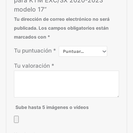
modelo 17”
Tu dirección de correo electrónico no será
publicada.
Los campos obligatorios están
marcados con
*
Tu puntuación
*
Tu valoración
*
Sube hasta 5 imágenes o vídeos