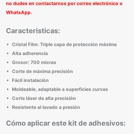
no dudes en contactarnos por correo electrónico o
WhatsApp.
Caracteristicas:
Cristal Film: Triple capa de protección máxima
Alta adherencia
Grosor: 700 micras
Corte de máxima precisión
Fácil instalación
Moldeable, adaptable a superficies curvas
Corte láser de alta precisión
Resistente al lavado a presión
Cómo aplicar este kit de adhesivos: