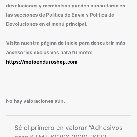
devoluciones y reembolsos pueden consultarse en
las secciones de Política de Envío y Política de
Devoluciones en el menú principal.
Visita nuestra página de inicio para descubrir más
accesorios exclusivos para tu moto:
https://motoenduroshop.com
No hay valoraciones aún.
Sé el primero en valorar “Adhesivos
para KTM EXC/SX 2020-2023