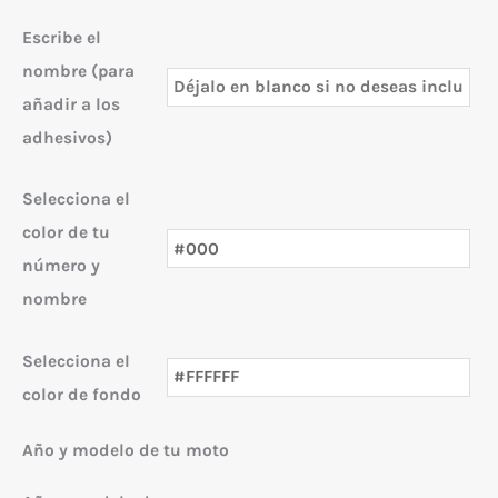
Escribe el
nombre (para
añadir a los
adhesivos)
Selecciona el
color de tu
número y
nombre
Selecciona el
color de fondo
Año y modelo de tu moto