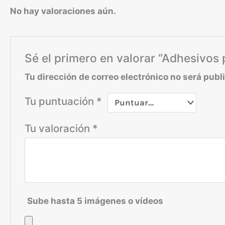
No hay valoraciones aún.
Sé el primero en valorar “Adhesiv
Tu dirección de correo electrónico no será publ
Tu puntuación
*
Tu valoración
*
Sube hasta 5 imágenes o vídeos