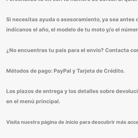
Si necesitas ayuda o asesoramiento, ya sea ante
indícanos el año, el modelo de tu moto y/o el númer
¿No encuentras tu país para el envío? Contacta co
Métodos de pago: PayPal y Tarjeta de Crédito.
Los plazos de entrega y los detalles sobre devoluc
en el menú principal.
Visita nuestra página de inicio para descubrir más acc