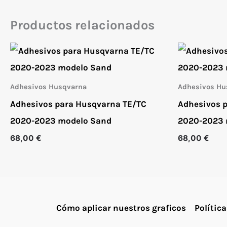
Productos relacionados
Adhesivos Husqvarna
Adhesivos Hu
Adhesivos para Husqvarna TE/TC
Adhesivos 
2020-2023 modelo Sand
2020-2023 
68,00
€
68,00
€
Cómo aplicar nuestros graficos
Política