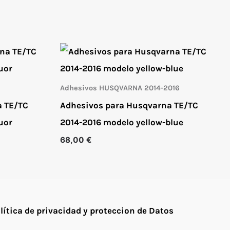
Adhesivos HUSQVARNA 2014-2016
a TE/TC
Adhesivos para Husqvarna TE/TC
uor
2014-2016 modelo yellow-blue
68,00
€
lítica de privacidad y proteccion de Datos