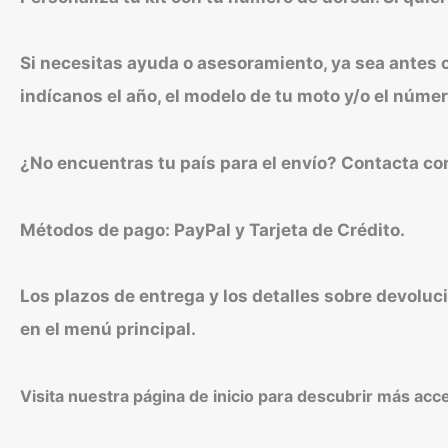
Si necesitas ayuda o asesoramiento, ya sea ante
indícanos el año, el modelo de tu moto y/o el númer
¿No encuentras tu país para el envío? Contacta co
Métodos de pago: PayPal y Tarjeta de Crédito.
Los plazos de entrega y los detalles sobre devoluc
en el menú principal.
Visita nuestra página de inicio para descubrir más acc