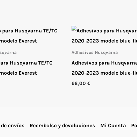
sqvarna
Adhesivos Husqvarna
para Husqvarna TE/TC
Adhesivos para Husqvarn
modelo Everest
2020-2023 modelo blue-fl
68,00
€
 de envíos
Reembolso y devoluciones
Mi Cuenta
Po