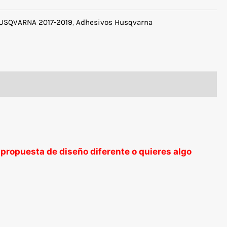
USQVARNA 2017-2019
,
Adhesivos Husqvarna
 propuesta de diseño diferente o quieres algo