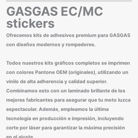
4
GASGAS EC/MC
cantidad
stickers
Ofrecemos kits de adhesivos premium para GASGAS
con diseños modernos y rompedores.
Todos nuestros kits gráficos completos se imprimen
con colores Pantone OEM (originales), utilizando un
vinilo de alta adherencia y calidad superior.
Combinamos esto con un laminado brillante de los
mejores fabricantes para asegurar que tu moto luzca
espectacular. Además, empleamos la última
tecnología en producción e impresión, incluyendo
corte por láser para garantizar la máxima precisión
en el ajuste.