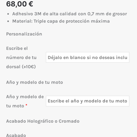
68,00
€
Adhesivo 3M de alta calidad con 0,7 mm de grosor
Material: Triple capa de protección máxima
Personalización
Escribe el
número de tu
dorsal (+10€)
Año y modelo de tu moto
Año y modelo de
tu moto
*
Acabado Holográfico o Cromado
Acabado