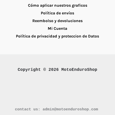
Cómo aplicar nuestros graficos
Política de envíos
Reembolso y devoluciones
Mi Cuenta
Política de privacidad y proteccion de Datos
Copyright © 2026 MotoEnduroShop
contact us: admin@motoenduroshop.com 
