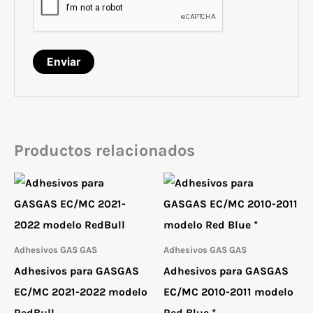
Productos relacionados
Adhesivos GAS GAS
Adhesivos GAS GAS
Adhesivos para GASGAS
Adhesivos para GASGAS
EC/MC 2021-2022 modelo
EC/MC 2010-2011 modelo
RedBull
Red Blue *