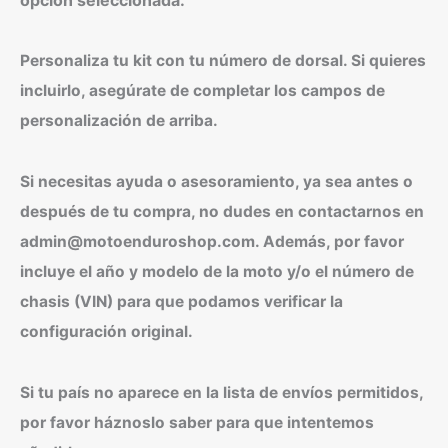
Personaliza tu kit con tu número de dorsal. Si quieres
incluirlo, asegúrate de completar los campos de
personalización de arriba.
Si necesitas ayuda o asesoramiento, ya sea antes o
después de tu compra, no dudes en contactarnos en
admin@motoenduroshop.com. Además, por favor
incluye el año y modelo de la moto y/o el número de
chasis (VIN) para que podamos verificar la
configuración original.
Si tu país no aparece en la lista de envíos permitidos,
por favor háznoslo saber para que intentemos