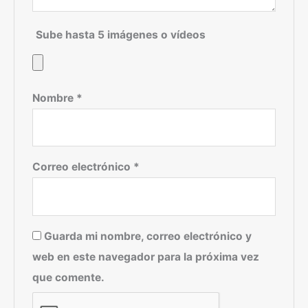
Sube hasta 5 imágenes o vídeos
Nombre
*
Correo electrónico
*
Guarda mi nombre, correo electrónico y
web en este navegador para la próxima vez
que comente.