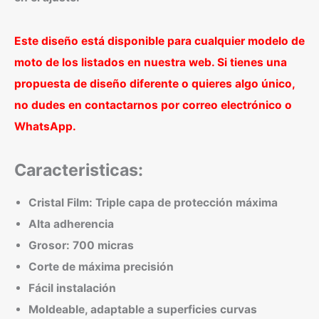
Este diseño está disponible para cualquier modelo de
moto de los listados en nuestra web. Si tienes una
propuesta de diseño diferente o quieres algo único,
no dudes en contactarnos por correo electrónico o
WhatsApp.
Caracteristicas:
Cristal Film: Triple capa de protección máxima
Alta adherencia
Grosor: 700 micras
Corte de máxima precisión
Fácil instalación
Moldeable, adaptable a superficies curvas