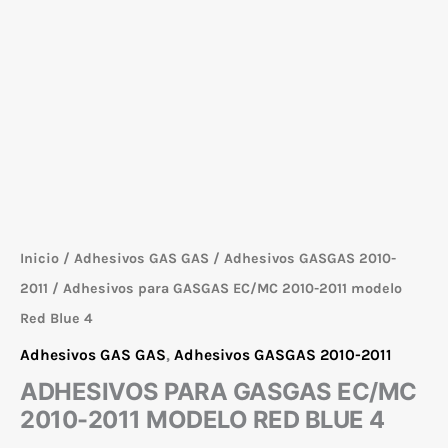
Inicio
/
Adhesivos GAS GAS
/
Adhesivos GASGAS 2010-
2011
/ Adhesivos para GASGAS EC/MC 2010-2011 modelo
Red Blue 4
Adhesivos GAS GAS
,
Adhesivos GASGAS 2010-2011
ADHESIVOS PARA GASGAS EC/MC
2010-2011 MODELO RED BLUE 4