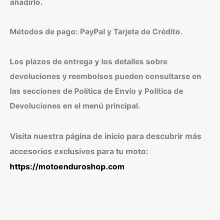
añadirlo.
Métodos de pago: PayPal y Tarjeta de Crédito.
Los plazos de entrega y los detalles sobre
devoluciones y reembolsos pueden consultarse en
las secciones de Política de Envío y Política de
Devoluciones en el menú principal.
Visita nuestra página de inicio para descubrir más
accesorios exclusivos para tu moto:
https://motoenduroshop.com