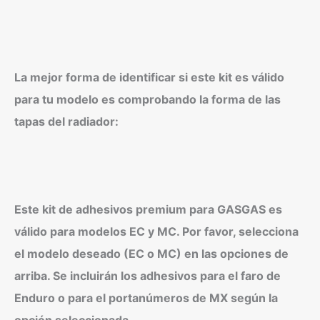
La mejor forma de identificar si este kit es válido
para tu modelo es comprobando la forma de las
tapas del radiador:
Este kit de adhesivos premium para GASGAS es
válido para modelos EC y MC. Por favor, selecciona
el modelo deseado (EC o MC) en las opciones de
arriba. Se incluirán los adhesivos para el faro de
Enduro o para el portanúmeros de MX según la
opción seleccionada.