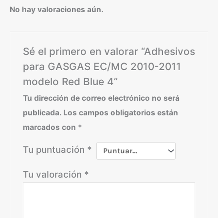
No hay valoraciones aún.
Sé el primero en valorar “Adhesivos
para GASGAS EC/MC 2010-2011
modelo Red Blue 4”
Tu dirección de correo electrónico no será
publicada.
Los campos obligatorios están
marcados con
*
Tu puntuación
*
Tu valoración
*