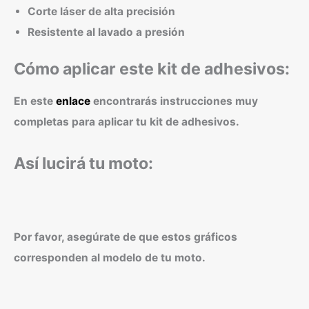
Corte láser de alta precisión
Resistente al lavado a presión
Cómo aplicar este kit de adhesivos:
En este
enlace
encontrarás instrucciones muy
completas para aplicar tu kit de adhesivos.
Así lucirá tu moto:
Por favor, asegúrate de que estos gráficos
corresponden al modelo de tu moto.